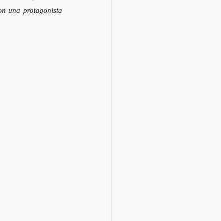
n una protagonista 