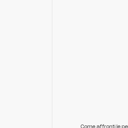
Come affronti le pe