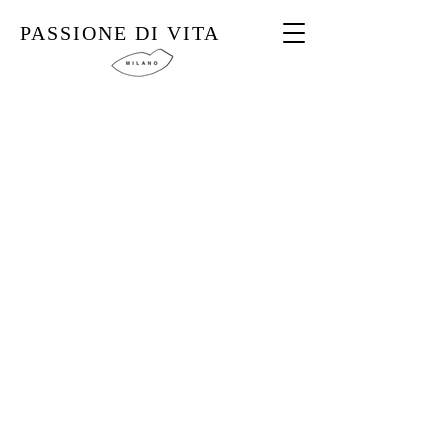
PASSIONE DI VITA